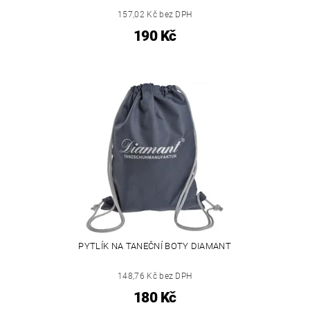
157,02 Kč bez DPH
190 Kč
PYTLÍK NA TANEČNÍ BOTY DIAMANT
148,76 Kč bez DPH
180 Kč