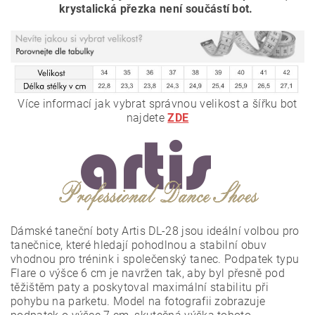
krystalická přezka není součástí bot.
Více informací jak vybrat správnou velikost a šířku bot
najdete
ZDE
Dámské taneční boty Artis DL-28 jsou ideální volbou pro
tanečnice, které hledají pohodlnou a stabilní obuv
vhodnou pro trénink i společenský tanec. Podpatek typu
Flare o výšce 6 cm je navržen tak, aby byl přesně pod
těžištěm paty a poskytoval maximální stabilitu při
pohybu na parketu. Model na fotografii zobrazuje