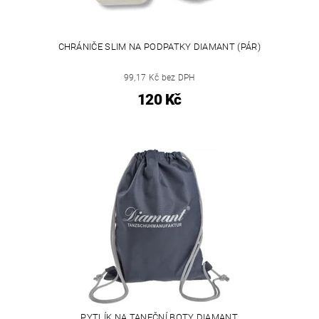
CHRÁNIČE SLIM NA PODPATKY DIAMANT (PÁR)
99,17 Kč bez DPH
120 Kč
PYTLÍK NA TANEČNÍ BOTY DIAMANT