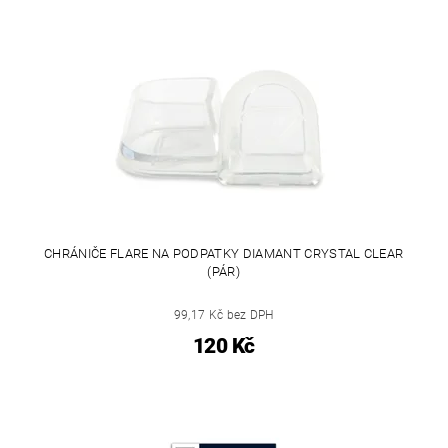
CHRÁNIČE FLARE NA PODPATKY DIAMANT CRYSTAL CLEAR
(PÁR)
99,17 Kč bez DPH
120 Kč