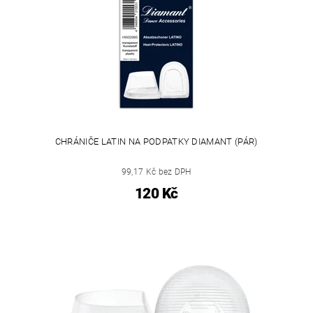
CHRÁNIČE LATIN NA PODPATKY DIAMANT (PÁR)
99,17 Kč bez DPH
120 Kč