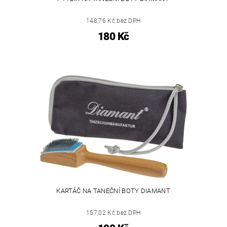
148,76 Kč bez DPH
180 Kč
KARTÁČ NA TANEČNÍ BOTY DIAMANT
157,02 Kč bez DPH