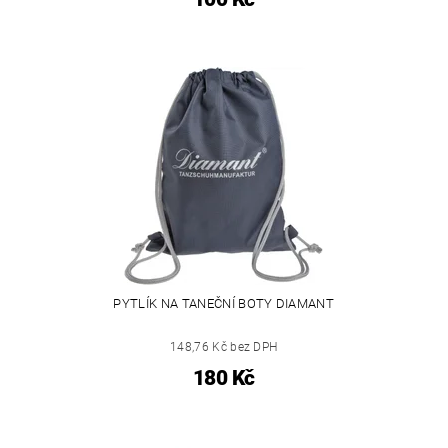
PYTLÍK NA TANEČNÍ BOTY DIAMANT
148,76 Kč bez DPH
180 Kč