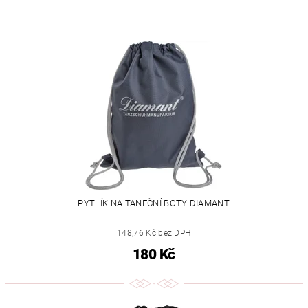
PYTLÍK NA TANEČNÍ BOTY DIAMANT
148,76 Kč bez DPH
180 Kč