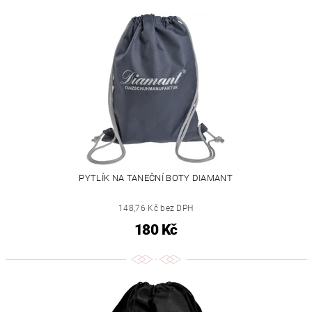
PYTLÍK NA TANEČNÍ BOTY DIAMANT
148,76 Kč bez DPH
180 Kč