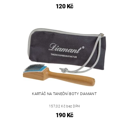
120 Kč
KARTÁČ NA TANEČNÍ BOTY DIAMANT
157,02 Kč bez DPH
190 Kč