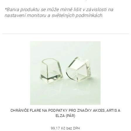
*Barva produktu se může mírně lišit v závislosti na
nastavení monitoru a světelných podmínkách.
CHRÁNIČE FLARE NA PODPATKY PRO ZNAČKY AKCES, ARTIS A
ELZA (PÁR)
99,17 Kč bez DPH