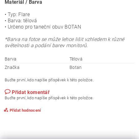
Materiál / Barva
• Typ: Flare
• Barva: tělová
• Určeno pro taneční obuv BOTAN
*Barva na fotce se může lehce lišit vzhledem k různé
světelnosti a podání barev monitorů.
Barva
Tělová
Značka
Botan
Buďte první, kdo napíše příspěvek k této položce.
Přidat komentář
Buďte první, kdo napíše příspěvek k této položce.
Přidat hodnocení