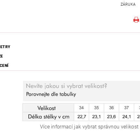
ZÁRUKA
ETRY
ZE
CENÍ
Více informací jak vybrat správnou velikost