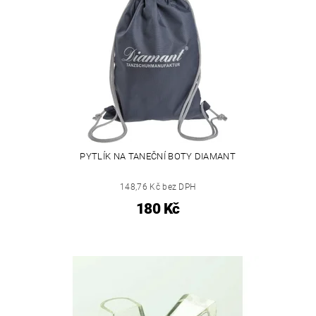
PYTLÍK NA TANEČNÍ BOTY DIAMANT
148,76 Kč bez DPH
180 Kč