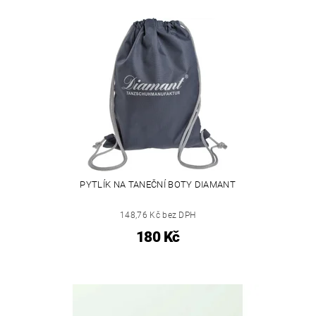
PYTLÍK NA TANEČNÍ BOTY DIAMANT
148,76 Kč bez DPH
180 Kč