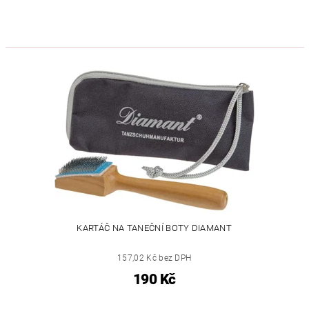
KARTÁČ NA TANEČNÍ BOTY DIAMANT
157,02 Kč bez DPH
190 Kč