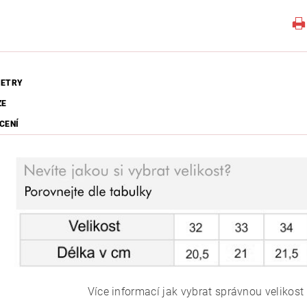
ETRY
ZE
CENÍ
Více informací jak vybrat správnou velikost